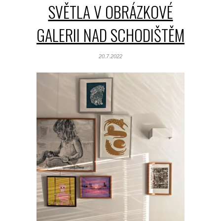
SVĚTLA V OBRÁZKOVÉ
GALERII NAD SCHODIŠTĚM
20.7.2022