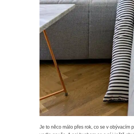
Je to něco málo přes rok, co se v obývacím