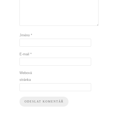
Jméno
*
E-mail
*
Webová
stránka