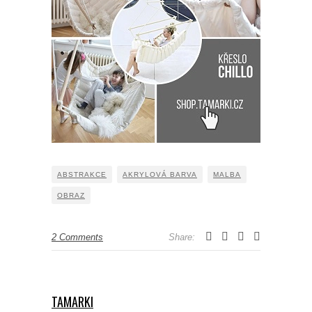
ABSTRAKCE
AKRYLOVÁ BARVA
MALBA
OBRAZ
2 Comments
Share:
TAMARKI