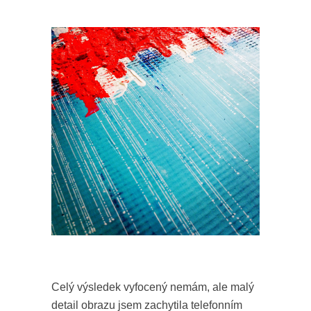
Celý výsledek vyfocený nemám, ale malý
detail obrazu jsem zachytila telefonním