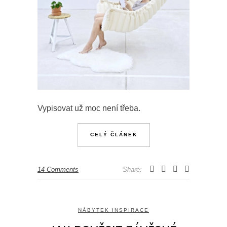
Vypisovat už moc není třeba.
CELÝ ČLÁNEK
14 Comments
Share:
NÁBYTEK INSPIRACE