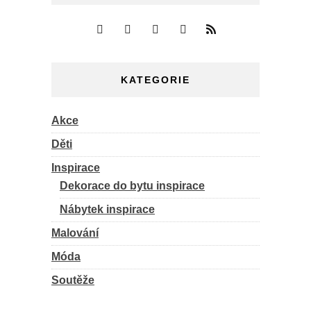
KATEGORIE
Akce
Děti
Inspirace
Dekorace do bytu inspirace
Nábytek inspirace
Malování
Móda
Soutěže