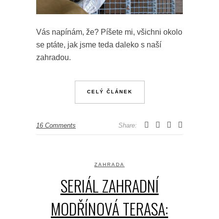
Vás napínám, že? Píšete mi, všichni okolo
se ptáte, jak jsme teda daleko s naší
zahradou.
CELÝ ČLÁNEK
16 Comments
Share:
ZAHRADA
SERIÁL ZAHRADNÍ
MODŘÍNOVÁ TERASA: