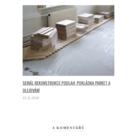
SERIÁL REKONSTRUKCE PODLAH: POKLÁDKA PARKET A
OLEJOVÁNÍ
15.11.2016
4 KOMENTÁŘŮ